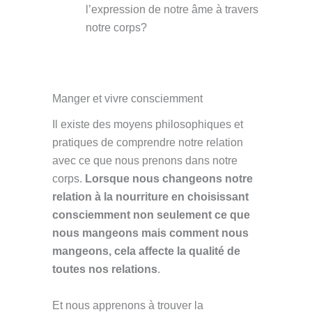
l’expression de notre âme à travers
notre corps?
Manger et vivre consciemment
Il existe des moyens philosophiques et
pratiques de comprendre notre relation
avec ce que nous prenons dans notre
corps.
Lorsque nous changeons notre
relation à la nourriture en choisissant
consciemment non seulement ce que
nous mangeons mais comment nous
mangeons, cela affecte la qualité de
toutes nos relations
.
Et nous apprenons à trouver la