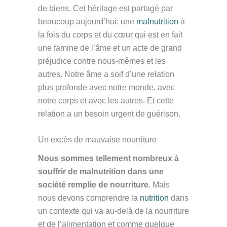
de biens. Cet héritage est partagé par
beaucoup aujourd’hui: une
malnutrition
à
la fois du corps et du cœur qui est en fait
une famine de l’âme et un acte de grand
préjudice contre nous-mêmes et les
autres. Notre âme a soif d’une relation
plus profonde avec notre monde, avec
notre corps et avec les autres. Et cette
relation a un besoin urgent de guérison.
Un excès de mauvaise nourriture
Nous sommes tellement nombreux à
souffrir de malnutrition dans une
société remplie de nourriture
. Mais
nous devons comprendre la
nutrition
dans
un contexte qui va au-delà de la nourriture
et de l’alimentation et comme quelque