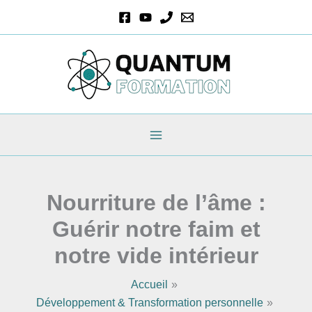
Aller
au
contenu
Nourriture de l’âme :
Guérir notre faim et
notre vide intérieur
Accueil
Développement & Transformation personnelle