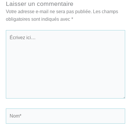
Laisser un commentaire
Votre adresse e-mail ne sera pas publiée.
Les champs
obligatoires sont indiqués avec
*
Écrivez
ici…
Nom*