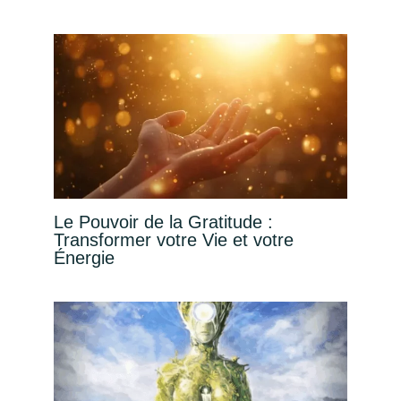
Le Pouvoir de la Gratitude :
Transformer votre Vie et votre
Énergie