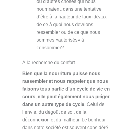
ou d’autres choses qui nous
nourriraient, dans une tentative
d’être à la hauteur de faux idéaux
de ce à quoi nous devrions
ressembler ou de ce que nous
sommes «autorisés» à
consommer?
À la recherche du confort
Bien que la nourriture puisse nous
rassembler et nous rappeler que nous
faisons tous partie d’un cycle de vie en
cours, elle peut également nous piéger
dans un autre type de cycle
. Celui de
l’envie, du dégoût de soi, de la
déconnexion et du malheur. Le bonheur
dans notre société est souvent considéré