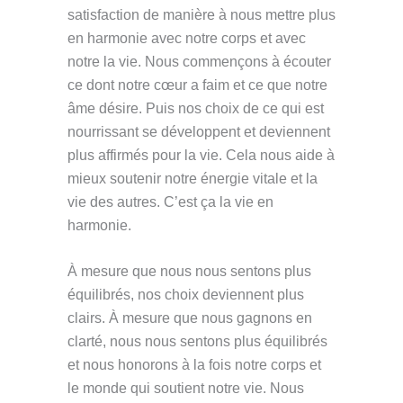
satisfaction de manière à nous mettre plus
en harmonie avec notre corps et avec
notre la vie. Nous commençons à écouter
ce dont notre cœur a faim et ce que notre
âme désire. Puis nos choix de ce qui est
nourrissant se développent et deviennent
plus affirmés pour la vie. Cela nous aide à
mieux soutenir notre énergie vitale et la
vie des autres. C’est ça la vie en
harmonie.
À mesure que nous nous sentons plus
équilibrés, nos choix deviennent plus
clairs. À mesure que nous gagnons en
clarté, nous nous sentons plus équilibrés
et nous honorons à la fois notre corps et
le monde qui soutient notre vie. Nous