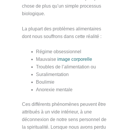
chose de plus qu’un simple processus
biologique.
La plupart des problèmes alimentaires
dont nous souffrons dans cette réalité :
Régime obsessionnel
Mauvaise
image corporelle
Troubles de l’alimentation ou
Suralimentation
Boulimie
Anorexie mentale
Ces différents phénomènes peuvent être
attribués à un vide intérieur, à une
déconnexion de notre sens personnel de
la spiritualité. Lorsque nous avons perdu