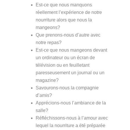
Est-ce que nous manquons
réellement l’expérience de notre
nourriture alors que nous la
mangeons?
Que prenons-nous d’autre avec
notre repas?
Est-ce que nous mangeons devant
un ordinateur ou un écran de
télévision ou en feuilletant
paresseusement un journal ou un
magazine?
Savourons-nous la compagnie
d’amis?
Apprécions-nous l’ambiance de la
salle?
Réfléchissons-nous à l’amour avec
lequel la nourriture a été préparée