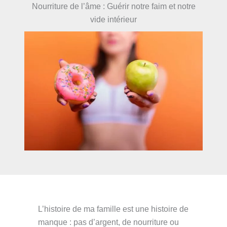
Nourriture de l’âme : Guérir notre faim et notre
vide intérieur
L’histoire de ma famille est une histoire de
manque : pas d’argent, de nourriture ou