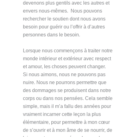
devenons plus gentils avec les autres et
envers nous-mêmes. Nous pouvons
rechercher le soutien dont nous avons
besoin pour guérir ou l’offrir à d’autres
personnes dans le besoin.
Lorsque nous commençons à traiter notre
monde intérieur et extérieur avec respect
et amour, les choses peuvent changer.
Si nous aimons, nous ne pouvons pas
nuire. Nous ne pourrons permettre que
des dommages se produisent dans notre
corps ou dans nos pensées. Cela semble
simple, mais il m’a fallu des années pour
vraiment incarner cette leçon la plus
élémentaire, pour permettre à mon cœur
de s’ouvrir et à mon âme de se nourrir, de