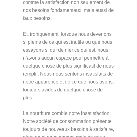
comme la satisfaction non seulement de
nos besoins fondamentaux, mais aussi de
faux besoins.
Et, ironiquement, lorsque nous devenons
si pleins de ce qui est inutile ou que nous
essayons si dur de nier ce qui est, nous
n’avons aucun espace pour permettre à
quelque chose de plus significatif de nous
remplir. Nous nous sentons insatisfaits de
notre apparence et de ce que nous avons,
toujours avides de quelque chose de
plus.
La nourriture comble notre insatisfaction
Notre société de consommation présente
toujours de nouveaux besoins à satisfaire,