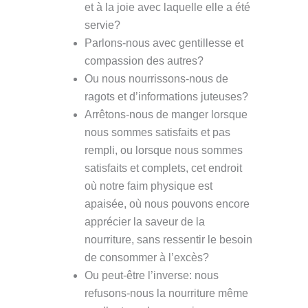
et à la joie avec laquelle elle a été
servie?
Parlons-nous avec gentillesse et
compassion des autres?
Ou nous nourrissons-nous de
ragots et d’informations juteuses?
Arrêtons-nous de manger lorsque
nous sommes satisfaits et pas
rempli, ou lorsque nous sommes
satisfaits et complets, cet endroit
où notre faim physique est
apaisée, où nous pouvons encore
apprécier la saveur de la
nourriture, sans ressentir le besoin
de consommer à l’excès?
Ou peut-être l’inverse: nous
refusons-nous la nourriture même