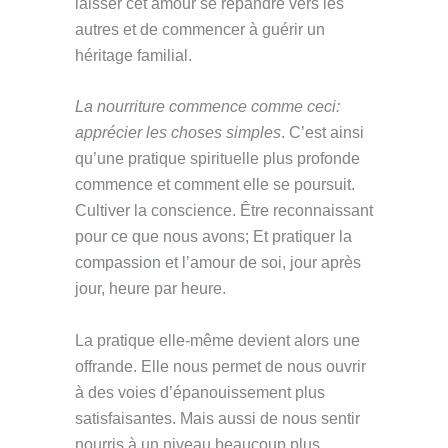
laisser cet amour se répandre vers les
autres et de commencer à guérir un
héritage familial.
La nourriture commence comme ceci:
apprécier les choses simples
. C’est ainsi
qu’une pratique spirituelle plus profonde
commence et comment elle se poursuit.
Cultiver la conscience. Être reconnaissant
pour ce que nous avons; Et pratiquer la
compassion et l’amour de soi, jour après
jour, heure par heure.
La pratique elle-même devient alors une
offrande. Elle nous permet de nous ouvrir
à des voies d’épanouissement plus
satisfaisantes. Mais aussi de nous sentir
nourris à un niveau beaucoup plus