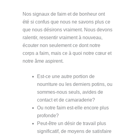
Nos signaux de faim et de bonheur ont
été si confus que nous ne savons plus ce
que nous désirons vraiment. Nous devons
ralentir, ressentir vraiment à nouveau,
écouter non seulement ce dont notre
corps a faim, mais ce à quoi notre cœur et
notre âme aspirent.
Est-ce une autre portion de
nourriture ou les derniers potins, ou
sommes-nous seuls, avides de
contact et de camaraderie?
Ou notre faim est-elle encore plus
profonde?
Peut-être un désir de travail plus
significatif, de moyens de satisfaire