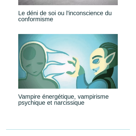
Le déni de soi ou l’inconscience du
conformisme
Vampire énergétique, vampirisme
psychique et narcissique