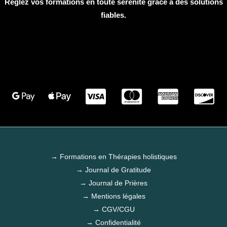
Réglez vos formations en toute sérénité grâce à des solutions
fiables.
→ Formations en Thérapies holistiques
→ Journal de Gratitude
→ Journal de Prières
→ Mentions légales
→ CGV/CGU
→ Confidentialité