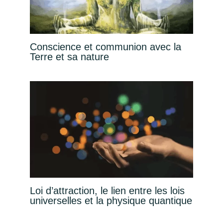
Conscience et communion avec la
Terre et sa nature
Loi d’attraction, le lien entre les lois
universelles et la physique quantique