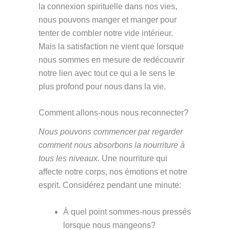
la connexion spirituelle dans nos vies,
nous pouvons manger et manger pour
tenter de combler notre vide intérieur.
Mais la satisfaction ne vient que lorsque
nous sommes en mesure de redécouvrir
notre lien avec tout ce qui a le sens le
plus profond pour nous dans la vie.
Comment allons-nous nous reconnecter?
Nous pouvons commencer par regarder
comment nous absorbons la nourriture à
tous les niveaux.
Une nourriture qui
affecte notre corps, nos émotions et notre
esprit. Considérez pendant une minute:
À quel point sommes-nous pressés
lorsque nous mangeons?