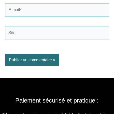
E-
mail*
Site
Paiement sécurisé et pratique :