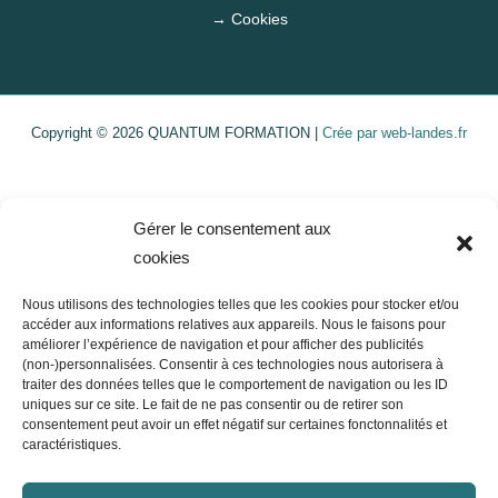
→ Cookies
Copyright © 2026 QUANTUM FORMATION |
Crée par web-landes.fr
Gérer le consentement aux
cookies
Nous utilisons des technologies telles que les cookies pour stocker et/ou
accéder aux informations relatives aux appareils. Nous le faisons pour
améliorer l’expérience de navigation et pour afficher des publicités
(non-)personnalisées. Consentir à ces technologies nous autorisera à
traiter des données telles que le comportement de navigation ou les ID
uniques sur ce site. Le fait de ne pas consentir ou de retirer son
consentement peut avoir un effet négatif sur certaines fonctonnalités et
caractéristiques.