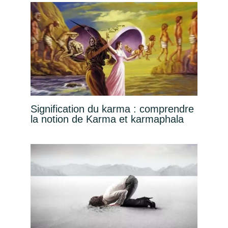
Signification du karma : comprendre
la notion de Karma et karmaphala