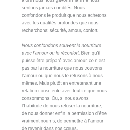
alors nous nous gavons mais ne nous
sentons jamais comblés. Nous
confondons le produit que nous achetons
avec les qualités profondes que nous
recherchons: sécurité, amour, confort.
Nous confondons souvent la nourriture
avec l’amour ou le réconfort
. Bien qu’il
puisse être préparé avec amour, ce n’est
pas par la nourriture que nous trouvons
l’amour ou que nous le refusons à nous-
mêmes. Mais plutôt en entretenant une
relation consciente avec tout ce que nous
consommons. Ou, si nous avons
l’habitude de nous refuser la nourriture,
de nous donner enfin la permission d’être
vraiment nourris, de permettre à l’amour
de revenir dans nos cœurs.