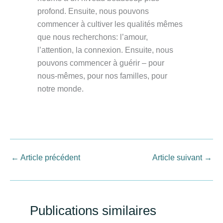
profond. Ensuite, nous pouvons
commencer à cultiver les qualités mêmes
que nous recherchons: l’amour,
l’attention, la connexion. Ensuite, nous
pouvons commencer à guérir – pour
nous-mêmes, pour nos familles, pour
notre monde.
←
Article précédent
Article suivant
→
Publications similaires