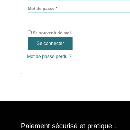
Mot de passe
*
Se souvenir de moi
Se connecter
Mot de passe perdu ?
Paiement sécurisé et pratique :