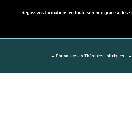
Réglez vos formations en toute sérénité grâce à des so
→ Formations en Thérapies holistiques
→