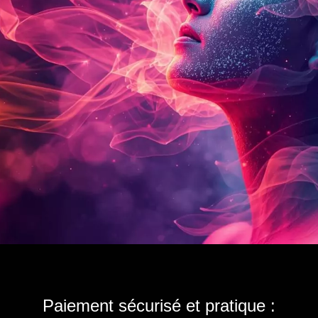
Paiement sécurisé et pratique :