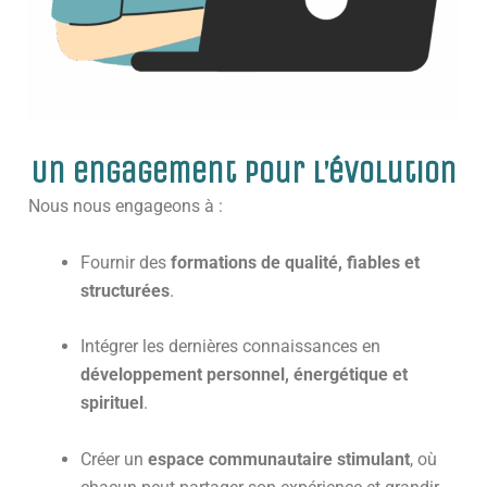
Un engagement pour l’évolution
Nous nous engageons à :
Fournir des
formations de qualité, fiables et
structurées
.
Intégrer les dernières connaissances en
développement personnel, énergétique et
spirituel
.
Créer un
espace communautaire stimulant
, où