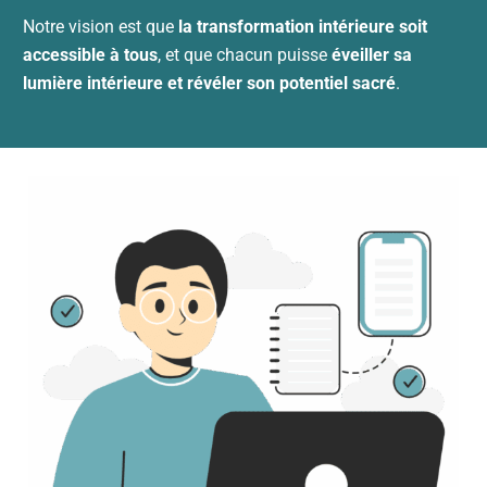
Notre vision est que
la transformation intérieure soit
accessible à tous
, et que chacun puisse
éveiller sa
lumière intérieure et révéler son potentiel sacré
.