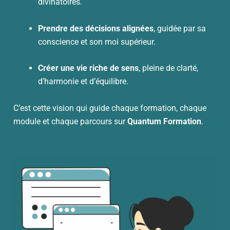
divinatoires.
Prendre des décisions alignées
, guidée par sa
conscience et son moi supérieur.
Créer une vie riche de sens
, pleine de clarté,
d’harmonie et d’équilibre.
C’est cette vision qui guide chaque formation, chaque
module et chaque parcours sur
Quantum Formation
.