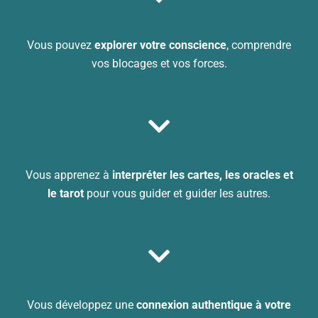
Vous pouvez
explorer votre conscience
, comprendre
vos blocages et vos forces.
Vous apprenez à
interpréter les cartes, les oracles et
le tarot
pour vous guider et guider les autres.
Vous développez une
connexion authentique à votre