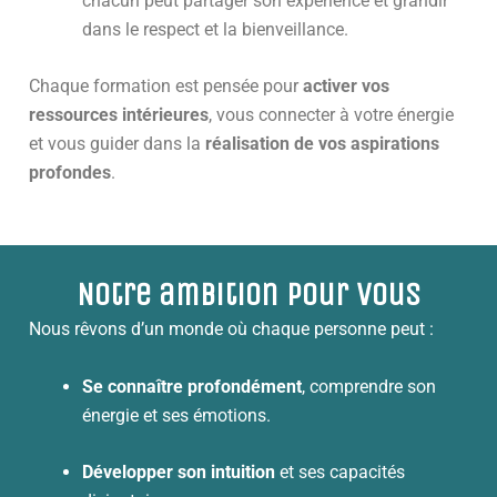
chacun peut partager son expérience et grandir
dans le respect et la bienveillance.
Chaque formation est pensée pour
activer vos
ressources intérieures
, vous connecter à votre énergie
et vous guider dans la
réalisation de vos aspirations
profondes
.
Notre ambition pour vous
Nous rêvons d’un monde où chaque personne peut :
Se connaître profondément
, comprendre son
énergie et ses émotions.
Développer son intuition
et ses capacités