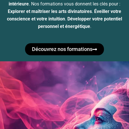
intérieure
. Nos formations vous donnent les clés pour :
Explorer et maîtriser les arts divinatoires
.
Éveiller votre
conscience et votre intuition
.
Développer votre potentiel
personnel et énergétique
.
Découvrez nos formations