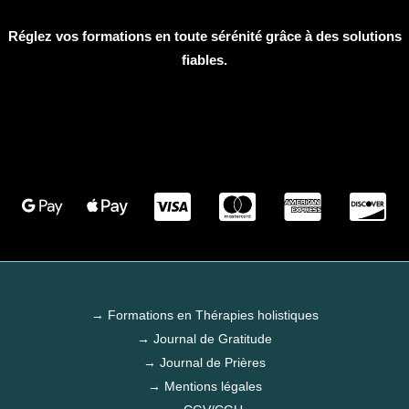
Réglez vos formations en toute sérénité grâce à des solutions
fiables.
→ Formations en Thérapies holistiques
→ Journal de Gratitude
→ Journal de Prières
→ Mentions légales