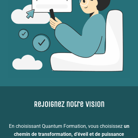
Rejoignez notre vision
En choisissant Quantum Formation, vous choisissez
un
chemin de transformation, d’éveil et de puissance