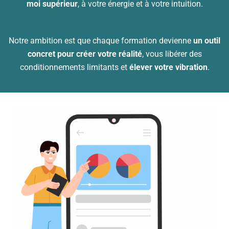
moi supérieur
, à votre énergie et à votre intuition.
Notre ambition est que chaque formation devienne
un outil
concret pour créer votre réalité
, vous libérer des
conditionnements limitants et
élever votre vibration
.