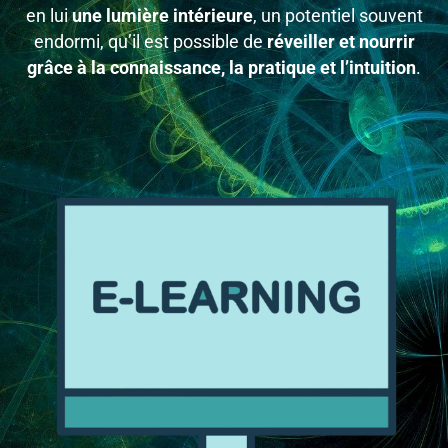
en lui
une lumière intérieure
, un potentiel souvent
endormi, qu’il est possible de
réveiller et nourrir
grâce à la connaissance, la pratique et l’intuition
.