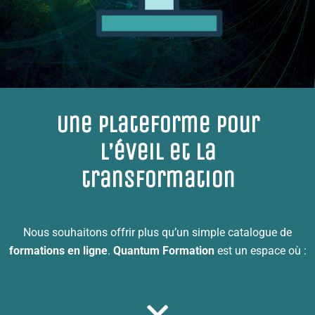
Une plateforme pour
l’éveil et la
transformation
Nous souhaitons offrir plus qu’un simple catalogue de
formations en ligne
.
Quantum Formation
est un espace où :