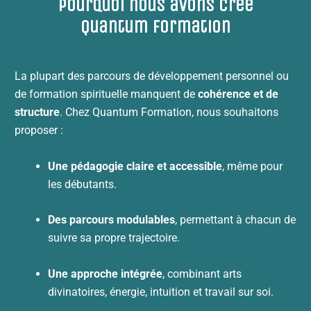
Pourquoi nous avons créé
Quantum Formation
La plupart des parcours de développement personnel ou
de formation spirituelle manquent de
cohérence et de
structure
. Chez Quantum Formation, nous souhaitons
proposer :
Une pédagogie claire et accessible
, même pour
les débutants.
Des parcours modulables
, permettant à chacun de
suivre sa propre trajectoire.
Une approche intégrée
, combinant arts
divinatoires, énergie, intuition et travail sur soi.