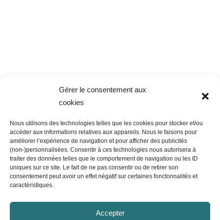
Gérer le consentement aux
cookies
Nous utilisons des technologies telles que les cookies pour stocker et/ou
accéder aux informations relatives aux appareils. Nous le faisons pour
améliorer l’expérience de navigation et pour afficher des publicités
(non-)personnalisées. Consentir à ces technologies nous autorisera à
traiter des données telles que le comportement de navigation ou les ID
uniques sur ce site. Le fait de ne pas consentir ou de retirer son
consentement peut avoir un effet négatif sur certaines fonctonnalités et
caractéristiques.
Accepter