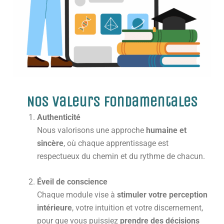
Nos valeurs fondamentales
Authenticité
Nous valorisons une approche
humaine et
sincère
, où chaque apprentissage est
respectueux du chemin et du rythme de chacun.
Éveil de conscience
Chaque module vise à
stimuler votre perception
intérieure
, votre intuition et votre discernement,
pour que vous puissiez
prendre des décisions