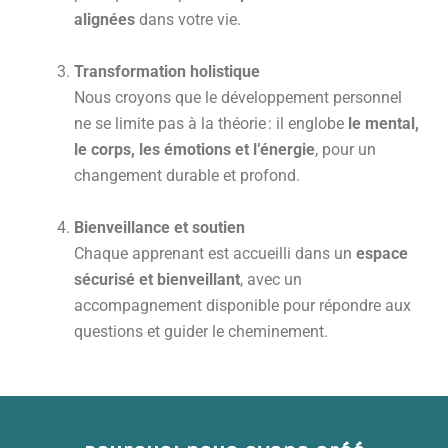
alignées
dans votre vie.
Transformation holistique
Nous croyons que le développement personnel
ne se limite pas à la théorie : il englobe
le mental,
le corps, les émotions et l’énergie
, pour un
changement durable et profond.
Bienveillance et soutien
Chaque apprenant est accueilli dans un
espace
sécurisé et bienveillant
, avec un
accompagnement disponible pour répondre aux
questions et guider le cheminement.