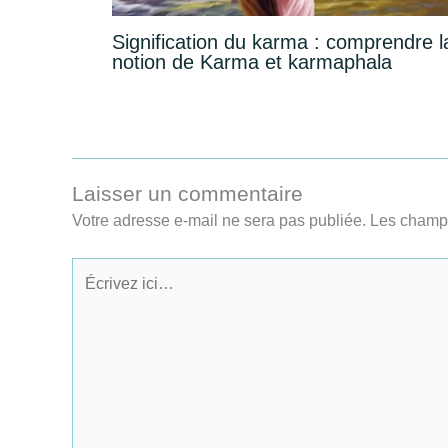
Signification du karma : comprendre l
notion de Karma et karmaphala
Laisser un commentaire
Votre adresse e-mail ne sera pas publiée.
Les champs
Écrivez
ici…