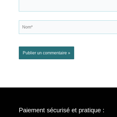
Nom*
Paiement sécurisé et pratique :