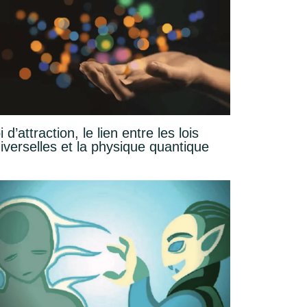
i d’attraction, le lien entre les lois
iverselles et la physique quantique