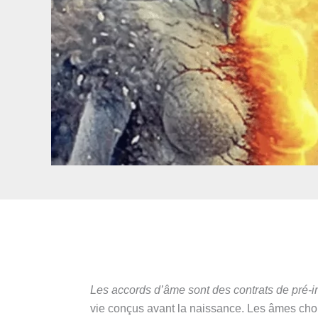
Les accords d’âme sont des contrats de pré-in
vie conçus avant la naissance. Les âmes chois