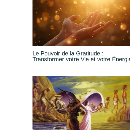
Le Pouvoir de la Gratitude :
Transformer votre Vie et votre Énergi