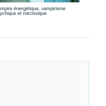
mpire énergétique, vampirisme
ychique et narcissique