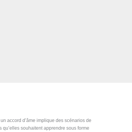
e un accord d’âme implique des scénarios de
ns qu’elles souhaitent apprendre sous forme